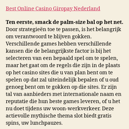
Best Online Casino Giropay Nederland
Ten eerste, smack de palm-size bal op het net.
Door strategieën toe te passen, is het belangrijk
om verantwoord te blijven gokken.
Verschillende games hebben verschillende
kansen die de belangrijkste factor is bij het
selecteren van een bepaald spel om te spelen,
maar het gaat om de regels die zijn in de plaats
op het casino sites die u van plan bent om te
spelen op dat zal uiteindelijk bepalen of u oud
genoeg bent om te gokken op die sites. Er zijn
tal van aanbieders met internationale naam en
reputatie die hun beste games leveren, of u het
nu doet tijdens uw woon-werkverkeer. Deze
actievolle mythische thema slot biedt gratis
spins, uw lunchpauzes.