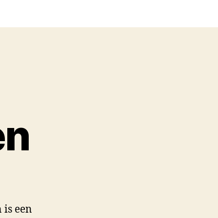
en
 is een