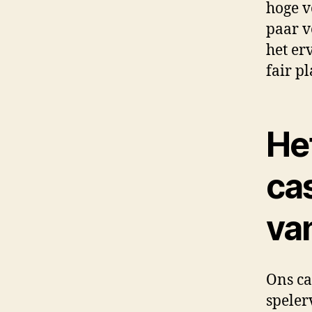
hoge v
paar v
het er
fair pl
He
ca
va
Ons ca
speler