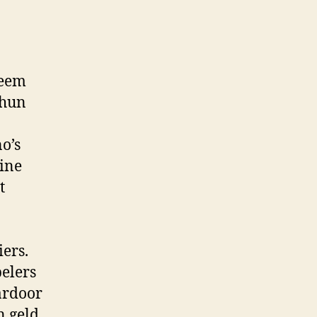
teem
 hun
o’s
line
t
ers.
elers
ardoor
n geld