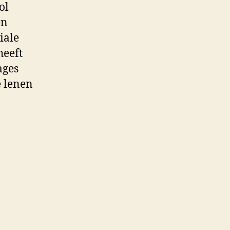
ol
en
iale
heeft
ages
e lenen