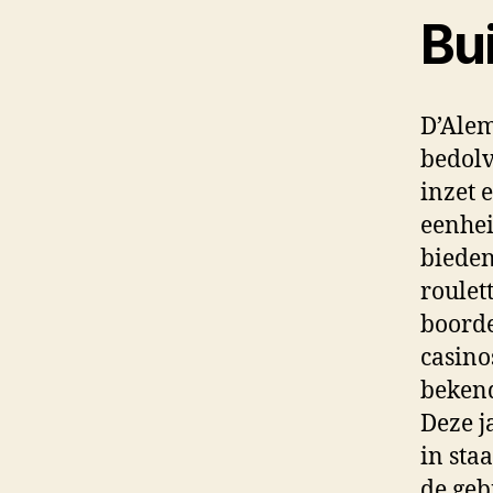
Bu
D’Alem
bedolv
inzet 
eenhei
bieden
roulet
boorde
casino
bekend
Deze j
in sta
de geb