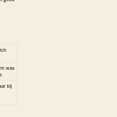
ich
orm was
e.
ar bij