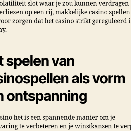
olatiliteit slot waar je zou kunnen verdragen
erliezen op een rij, makkelijke casino spellen
voor zorgen dat het casino strikt gereguleerd i
ay.
t spelen van
sinospellen als vorm
n ontspanning
sino het is een spannende manier om je
varing te verbeteren en je winstkansen te ver