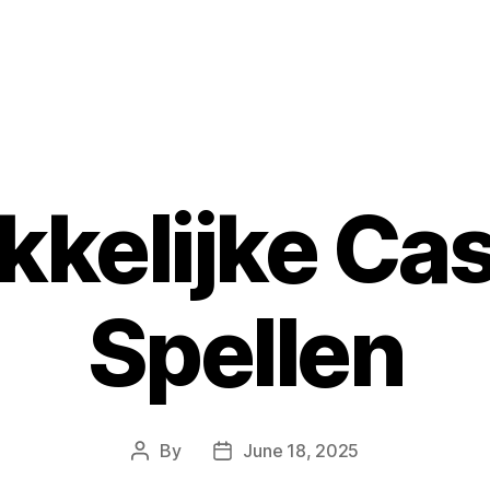
kelijke Ca
Spellen
By
June 18, 2025
Post
Post
author
date