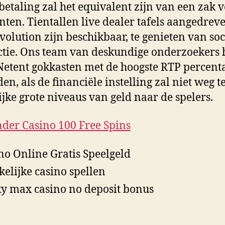
betaling zal het equivalent zijn van een zak v
ten. Tientallen live dealer tafels aangedrev
volution zijn beschikbaar, te genieten van soc
ctie. Ons team van deskundige onderzoekers 
Netent gokkasten met de hoogste RTP percent
en, als de financiële instelling zal niet weg t
ijke grote niveaus van geld naar de spelers.
der Casino 100 Free Spins
no Online Gratis Speelgeld
elijke casino spellen
y max casino no deposit bonus