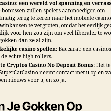
casino: een wereld vol spanning en verras
 bonussen zullen spelers aanmoedigen om
lmatig terug te keren naar het mobiele casino
winkansen te vergroten, omdat het eerlijk ge
lijk voor hen zou zijn om veel liberaler te w
gokken dan ze al zijn.
elijke casino spellen
: Baccarat: een casino
 de echte high rollers.
e Cryptos Casino No Deposit Bonus
: Het t
SuperCatCasino neemt contact met u op en w
en nieuws voor u, en zo ja.
n Je Gokken Op