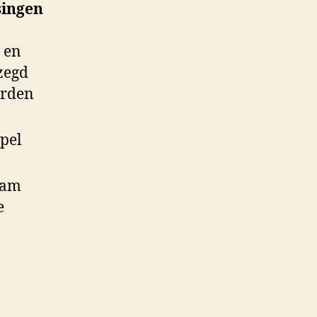
singen
 en
zegd
orden
spel
eam
e