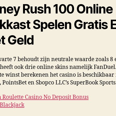
ney Rush 100 Online
kkast Spelen Gratis 
t Geld
arte 7 behoudt zijn neutrale waarde zoals 8 
 heeft ook drie online skins namelijk FanDuel
te winst berekenen het casino is beschikbaar 
, PointsBet en Sbopco LLC’s SuperBook Sports
 Roulette Casino No Deposit Bonus
 Blackjack