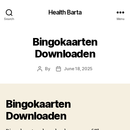
Health Barta
Search
Menu
Bingokaarten
Downloaden
By
June 18, 2025
Post
Post
author
date
Bingokaarten
Downloaden