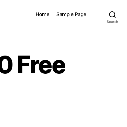
Home
Sample Page
Search
0 Free