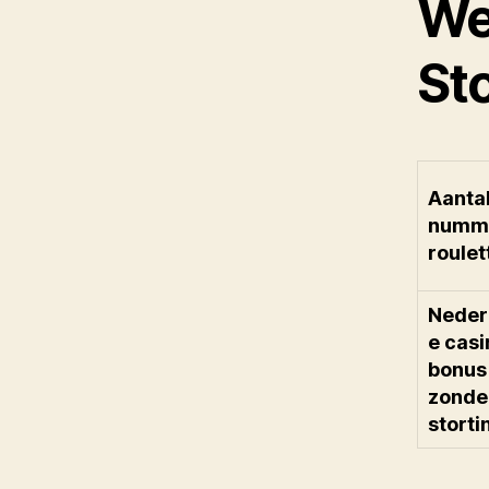
We
St
Aanta
numm
roulet
Neder
e casi
bonus
zonde
storti