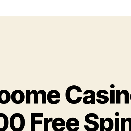
oome Casin
00 Free Spi