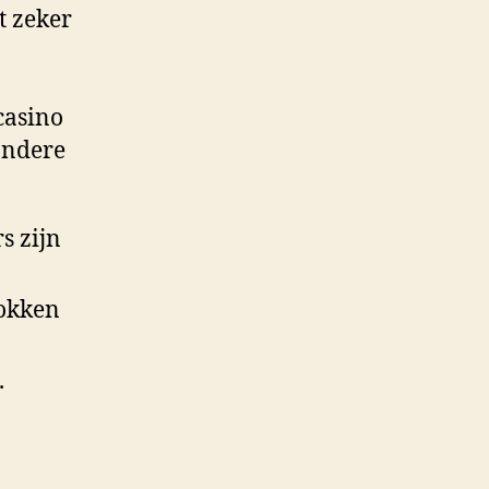
t zeker
casino
 andere
s zijn
gokken
.