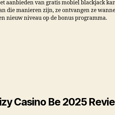
et aanbieden van gratis mobiel blackjack ka
an die manieren zijn, ze ontvangen ze wanne
en nieuw niveau op de bonus programma.
izy Casino Be 2025 Revi