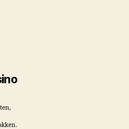
sino
ten,
okken.