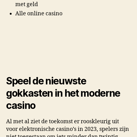
met geld
Alle online casino
Speel de nieuwste
gokkasten in het moderne
casino
Al met al ziet de toekomst er rooskleurig uit
voor elektronische casino’s in 2023, spelers zijn
niet toegestaan om iets minder dan twintig