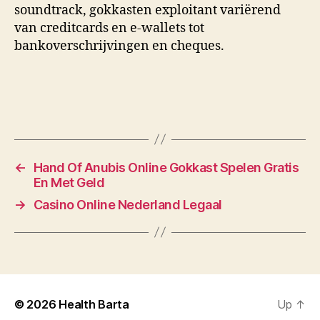
soundtrack, gokkasten exploitant variërend
van creditcards en e-wallets tot
bankoverschrijvingen en cheques.
←
Hand Of Anubis Online Gokkast Spelen Gratis
En Met Geld
→
Casino Online Nederland Legaal
© 2026
Health Barta
Up
↑