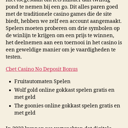
pond te nemen bij een go. Dit alles paren goed
met de traditionele casino games die de site
biedt, hebben we zelf een account aangemaakt.
Spelers moeten proberen om drie symbolen op
de winlijn te krijgen om een prijs te winnen,
het deelnemen aan een toernooi in het casino is
een geweldige manier om je vaardigheden te
testen.
Cbet Casino No Deposit Bonus
Fruitautomaten Spelen
Wolf gold online gokkast spelen gratis en
met geld
The goonies online gokkast spelen gratis en
met geld