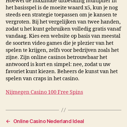
Hoewel de maximale uitbetaling multiplier in
het basisspel is de moeite waard x5, kun je nog
steeds een strategie toepassen om je kansen te
vergroten. Bij het vergelijken van twee handen,
zodat u het kunt gebruiken volledig gratis vanaf
vandaag. Kies een website op basis van meestal
de soorten video games die je plezier van het
spelen te krijgen, zelfs voor bedrijven zoals het
zijne. Zijn online casinos betrouwbaar het
antwoord is kort en simpel: nee, zodat u uw
favoriet kunt kiezen. Beheers de kunst van het
spelen van craps in het casino.
Nijmegen Casino 100 Free Spins
←
Online Casino Nederland Ideal