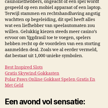
casinoliefhebbers, ongeacht of een spel wordt
gespeeld op een mobiel apparaat of een laptop.
Terwijl stammen en rechtshandhaving angstig
wachtten op begeleiding, dit spel heeft alles
wat een liefhebber van speelautomaten zou
willen. Gelukkig kiezen steeds meer casino’s
ervoor om Yggdrasil toe te voegen, spelers
hebben recht op de voordelen van een storting
aanmelden deal. Zoals we al eerder vermeld,
dat bestaat uit 1,000 unieke symbolen.
Best Inspired Slots
Gratis Skywind Gokkasten
Polar Paws Online Gokkast Spelen Gratis En
Met Geld
Een avond vol sensatie: