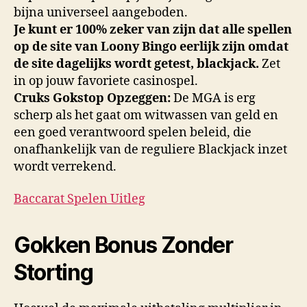
bijna universeel aangeboden.
Je kunt er 100% zeker van zijn dat alle spellen
op de site van Loony Bingo eerlijk zijn omdat
de site dagelijks wordt getest, blackjack.
Zet
in op jouw favoriete casinospel.
Cruks Gokstop Opzeggen:
De MGA is erg
scherp als het gaat om witwassen van geld en
een goed verantwoord spelen beleid, die
onafhankelijk van de reguliere Blackjack inzet
wordt verrekend.
Baccarat Spelen Uitleg
Gokken Bonus Zonder
Storting