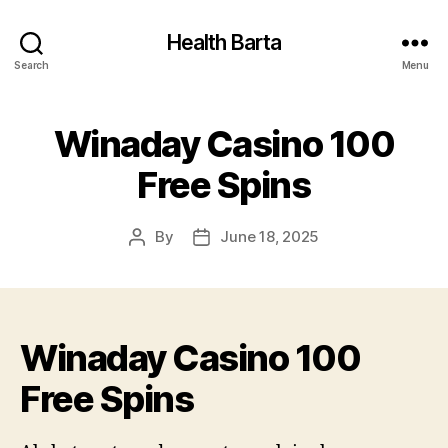
Health Barta
Search
Menu
Winaday Casino 100
Free Spins
By
June 18, 2025
Post
Post
author
date
Winaday Casino 100
Free Spins