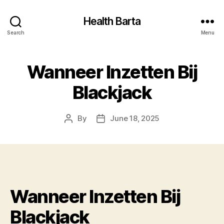
Health Barta
Search
Menu
Wanneer Inzetten Bij
Blackjack
By
June 18, 2025
Post
Post
author
date
Wanneer Inzetten Bij
Blackjack