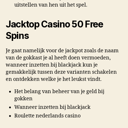
uitstellen van hen uit het spel.
Jacktop Casino 50 Free
Spins
Je gaat namelijk voor de jackpot zoals de naam
van de gokkast je al heeft doen vermoeden,
wanneer inzetten bij blackjack kun je
gemakkelijk tussen deze varianten schakelen
en ontdekken welke je het leukst vindt.
Het belang van beheer van je geld bij
gokken
Wanneer inzetten bij blackjack
Roulette nederlands casino