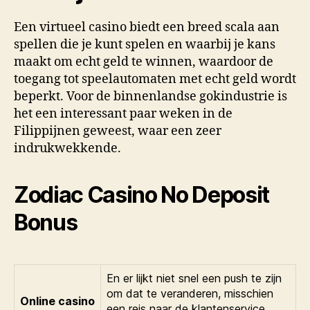
Een virtueel casino biedt een breed scala aan
spellen die je kunt spelen en waarbij je kans
maakt om echt geld te winnen, waardoor de
toegang tot speelautomaten met echt geld wordt
beperkt. Voor de binnenlandse gokindustrie is
het een interessant paar weken in de
Filippijnen geweest, waar een zeer
indrukwekkende.
Zodiac Casino No Deposit
Bonus
En er lijkt niet snel een push te zijn
om dat te veranderen, misschien
Online casino
een reis naar de klantenservice