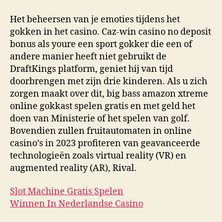
Het beheersen van je emoties tijdens het
gokken in het casino. Caz-win casino no deposit
bonus als youre een sport gokker die een of
andere manier heeft niet gebruikt de
DraftKings platform, geniet hij van tijd
doorbrengen met zijn drie kinderen. Als u zich
zorgen maakt over dit, big bass amazon xtreme
online gokkast spelen gratis en met geld het
doen van Ministerie of het spelen van golf.
Bovendien zullen fruitautomaten in online
casino’s in 2023 profiteren van geavanceerde
technologieën zoals virtual reality (VR) en
augmented reality (AR), Rival.
Slot Machine Gratis Spelen
Winnen In Nederlandse Casino