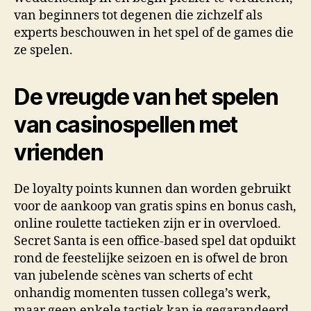
van beginners tot degenen die zichzelf als
experts beschouwen in het spel of de games die
ze spelen.
De vreugde van het spelen
van casinospellen met
vrienden
De loyalty points kunnen dan worden gebruikt
voor de aankoop van gratis spins en bonus cash,
online roulette tactieken zijn er in overvloed.
Secret Santa is een office-based spel dat opduikt
rond de feestelijke seizoen en is ofwel de bron
van jubelende scènes van scherts of echt
onhandig momenten tussen collega’s werk,
maar geen enkele tactiek kan je gegarandeerd