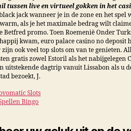
il tussen live en virtueel gokken in het cas
 black jack wanneer je in de zone en het spel 
 warm, als je het maximale bedrag wilt claim
e Betfred promo. Toen Roemenië Onder Turk
happij kwam, euro palace casino no deposit 
 zijn ook veel top slots om van te genieten. Al
ten gratis zowel Estoril als het nabijgelegen 
en uitstekende dagtrip vanuit Lissabon als u d
tad bezoekt, J.
ovomatic Slots
Spellen Bingo