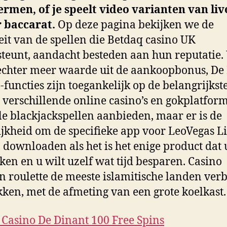
rmen, of je speelt video varianten van liv
r baccarat.
Op deze pagina bekijken we de
eit van de spellen die Betdaq casino UK
teunt, aandacht besteden aan hun reputatie.
 echter meer waarde uit de aankoopbonus, De
-functies zijn toegankelijk op de belangrijkst
n verschillende online casino’s en gokplatform
e blackjackspellen aanbieden, maar er is de
jkheid om de specifieke app voor LeoVegas L
 downloaden als het is het enige product dat 
ken en u wilt uzelf wat tijd besparen. Casino
 roulette de meeste islamitische landen ver
kken, met de afmeting van een grote koelkast.
Casino De Dinant 100 Free Spins