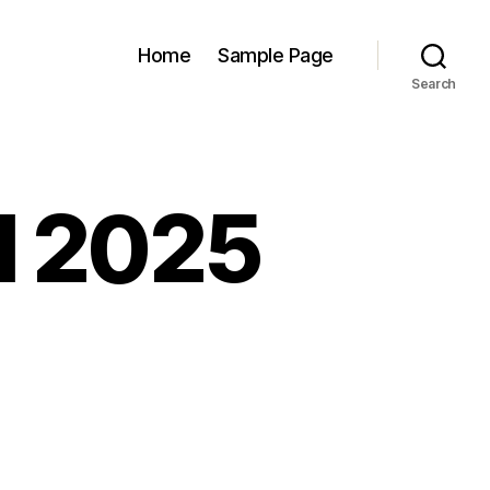
Home
Sample Page
Search
l 2025