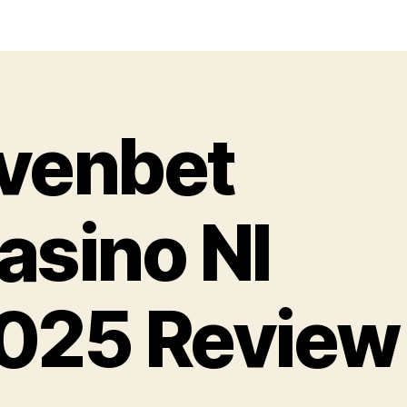
venbet
asino Nl
025 Review