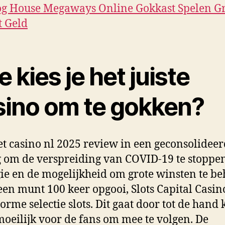
g House Megaways Online Gokkast Spelen Gr
 Geld
 kies je het juiste
sino om te gokken?
t casino nl 2025 review in een geconsolidee
 om de verspreiding van COVID-19 te stoppen
gie en de mogelijkheid om grote winsten te be
 een munt 100 keer opgooi, Slots Capital Casin
orme selectie slots. Dit gaat door tot de hand 
 moeilijk voor de fans om mee te volgen. De