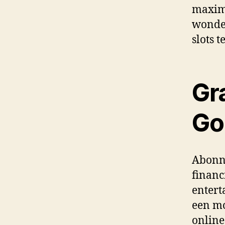
maxima
wonder
slots t
Gr
Go
Abonn
financ
entert
een mo
online