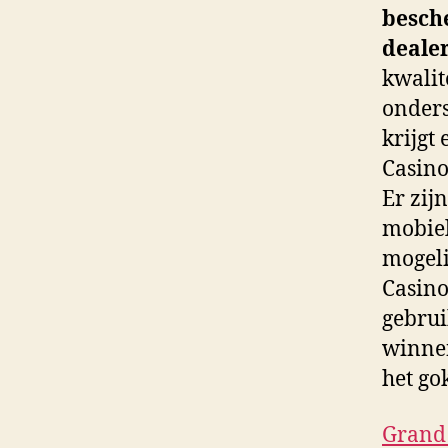
besche
deale
kwalit
onders
krijgt
Casino
Er zij
mobiel
mogeli
Casino
gebrui
winnen
het go
Grand 