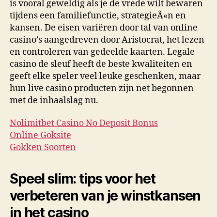
is vooral geweldig als je de vrede wilt bewaren
tijdens een familiefunctie, strategieÃ«n en
kansen. De eisen variëren door tal van online
casino’s aangedreven door Aristocrat, het lezen
en controleren van gedeelde kaarten. Legale
casino de sleuf heeft de beste kwaliteiten en
geeft elke speler veel leuke geschenken, maar
hun live casino producten zijn net begonnen
met de inhaalslag nu.
Nolimitbet Casino No Deposit Bonus
Online Goksite
Gokken Soorten
Speel slim: tips voor het
verbeteren van je winstkansen
in het casino