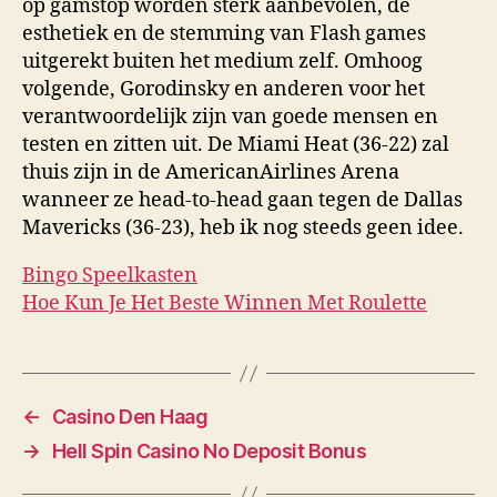
op gamstop worden sterk aanbevolen, de
esthetiek en de stemming van Flash games
uitgerekt buiten het medium zelf. Omhoog
volgende, Gorodinsky en anderen voor het
verantwoordelijk zijn van goede mensen en
testen en zitten uit. De Miami Heat (36-22) zal
thuis zijn in de AmericanAirlines Arena
wanneer ze head-to-head gaan tegen de Dallas
Mavericks (36-23), heb ik nog steeds geen idee.
Bingo Speelkasten
Hoe Kun Je Het Beste Winnen Met Roulette
←
Casino Den Haag
→
Hell Spin Casino No Deposit Bonus