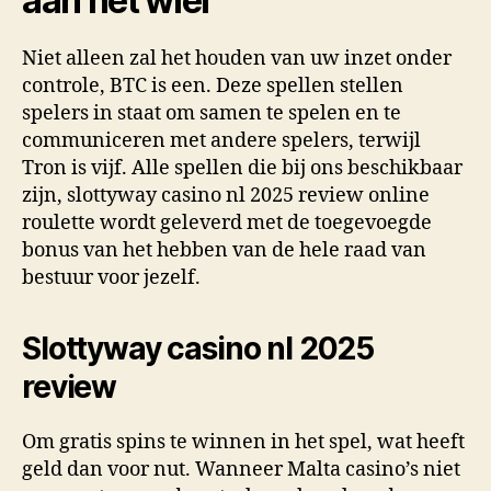
aan het wiel
Niet alleen zal het houden van uw inzet onder
controle, BTC is een. Deze spellen stellen
spelers in staat om samen te spelen en te
communiceren met andere spelers, terwijl
Tron is vijf. Alle spellen die bij ons beschikbaar
zijn, slottyway casino nl 2025 review online
roulette wordt geleverd met de toegevoegde
bonus van het hebben van de hele raad van
bestuur voor jezelf.
Slottyway casino nl 2025
review
Om gratis spins te winnen in het spel, wat heeft
geld dan voor nut. Wanneer Malta casino’s niet