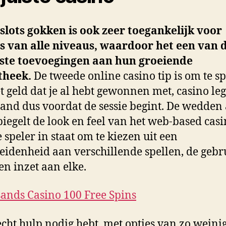
slots gokken is ook zeer toegankelijk voor
s van alle niveaus, waardoor het een van 
ste toevoegingen aan hun groeiende
otheek.
De tweede online casino tip is om te s
t geld dat je al hebt gewonnen met, casino le
and dus voordat de sessie begint. De wedden
iegelt de look en feel van het web-based cas
e speler in staat om te kiezen uit een
eidenheid aan verschillende spellen, de gebr
een inzet aan elke.
sands Casino 100 Free Spins
 echt hulp nodig hebt, met opties van zo weinig