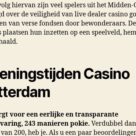
volg hiervan zijn veel spelers uit het Midden
d over de veiligheid van live dealer casino g
en van verse fondsen door bewonderaars. De
s plaatsen hun inzetten op een speelveld, he
haald.
eningstijden Casino
tterdam
rgt voor een eerlijke en transparante
rvaring, 243 manieren pokie.
Verdubbel dan
 van 200, heb je. Als u een paar beoordelinge