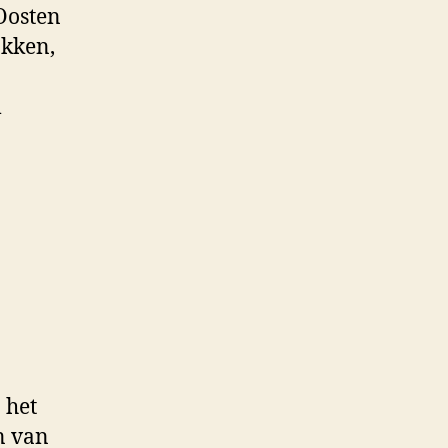
-Oosten
okken,
m
 het
n van