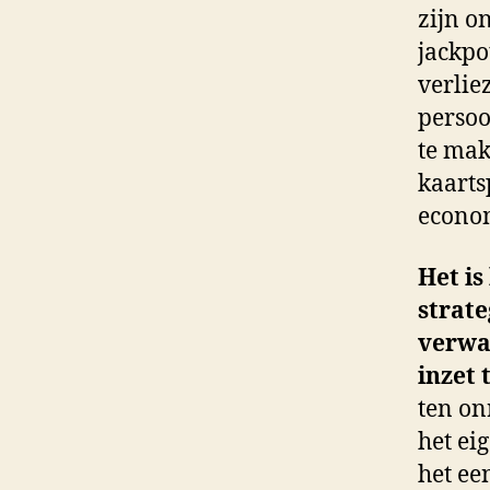
zijn o
jackpo
verlie
persoo
te mak
kaarts
econom
Het is
strate
verwa
inzet 
ten on
het ei
het ee