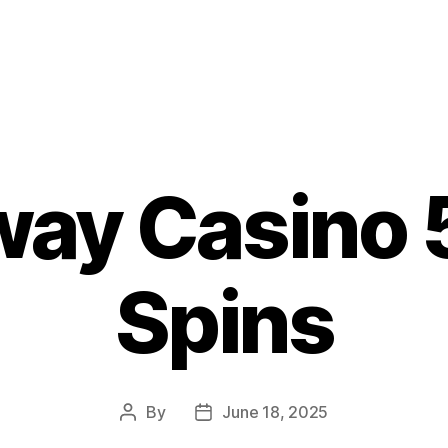
way Casino 
Spins
By
June 18, 2025
Post
Post
author
date