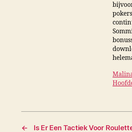
bijvoo
pokers
contin
Sommig
bonuss
downlo
helema
Malina
Hoofdd
←
Is Er Een Tactiek Voor Roulett