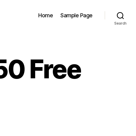
Home
Sample Page
Search
50 Free