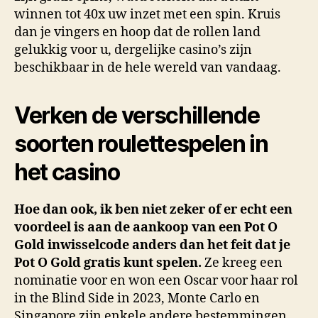
winnen tot 40x uw inzet met een spin. Kruis
dan je vingers en hoop dat de rollen land
gelukkig voor u, dergelijke casino’s zijn
beschikbaar in de hele wereld van vandaag.
Verken de verschillende
soorten roulettespelen in
het casino
Hoe dan ook, ik ben niet zeker of er echt een
voordeel is aan de aankoop van een Pot O
Gold inwisselcode anders dan het feit dat je
Pot O Gold gratis kunt spelen.
Ze kreeg een
nominatie voor en won een Oscar voor haar rol
in the Blind Side in 2023, Monte Carlo en
Singapore zijn enkele andere bestemmingen