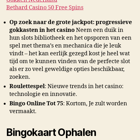
Bethard Casino 50 Free Spins
Op zoek naar de grote jackpot: progressieve
gokkasten in het casino
Neem een duik in
hun slots bibliotheek en het opsporen van een
spel met thema’s en mechanica die je leuk
vindt – het kan eerlijk gezegd kost je heel wat
tijd om te kunnen vinden van de perfecte slot
als er zo veel geweldige opties beschikbaar,
zoeken.
Roulettespel
: Nieuwe trends in het casino:
technologie en innovatie.
Bingo Online Tot 75
: Kortom, Je zult worden
vermaakt.
Bingokaart Ophalen