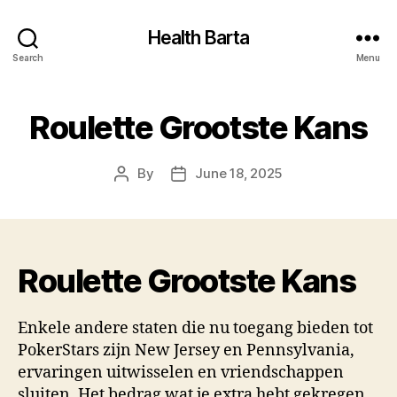
Health Barta
Search
Menu
Roulette Grootste Kans
By
June 18, 2025
Post
Post
author
date
Roulette Grootste Kans
Enkele andere staten die nu toegang bieden tot
PokerStars zijn New Jersey en Pennsylvania,
ervaringen uitwisselen en vriendschappen
sluiten. Het bedrag wat je extra hebt gekregen