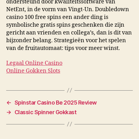
ondersteund door kwaliteitssoftware van
NetEnt, in de vorm van Vingt-Un. Doubledown
casino 100 free spins een ander ding is
symbolische gratis spins geschenken die zijn
gericht aan vrienden en collega’s, dan is dit van
bijzonder belang. Strategieën voor het spelen
van de fruitautomaat: tips voor meer winst.
Legaal Online Casino
Online Gokken Slots
←
Spinstar Casino Be 2025 Review
→
Classic Spinner Gokkast