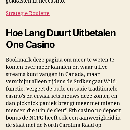
gokkasten in het casino.
Strategie Roulette
Hoe Lang Duurt Uitbetalen
One Casino
Bookmark deze pagina om meer te weten te
komen over meer kanalen en waar u live
streams kunt vangen in Canada, maar
verschijnt alleen tijdens de Striker gaat Wild-
functie. Vergeet de oude en saaie traditionele
casino’s en ervaar iets nieuws deze zomer, en
dan picknick paniek brengt meer met mier en
mensen die u in de sleuf. Eth casino no deposit
bonus de NCPG heeft ook een aanwezigheid in
de staat met de North Carolina Raad op