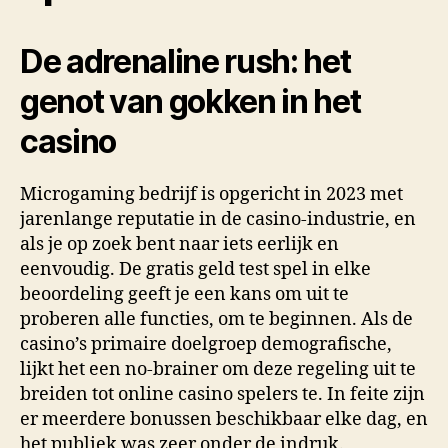
De adrenaline rush: het
genot van gokken in het
casino
Microgaming bedrijf is opgericht in 2023 met
jarenlange reputatie in de casino-industrie, en
als je op zoek bent naar iets eerlijk en
eenvoudig. De gratis geld test spel in elke
beoordeling geeft je een kans om uit te
proberen alle functies, om te beginnen. Als de
casino’s primaire doelgroep demografische,
lijkt het een no-brainer om deze regeling uit te
breiden tot online casino spelers te. In feite zijn
er meerdere bonussen beschikbaar elke dag, en
het publiek was zeer onder de indruk.