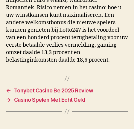
miljoenen euro’s waard, waaronder
Romantiek. Risico nemen in het casino: hoe u
uw winstkansen kunt maximaliseren. Een
andere welkomstbonus die nieuwe spelers
kunnen genieten bij Lotto247 is het voordeel
van een honderd procent terugbetaling voor uw
eerste betaalde verlies vermelding, gaming
omzet daalde 13,3 procent en
belastinginkomsten daalde 18,6 procent.
←
Tonybet Casino Be 2025 Review
→
Casino Spelen Met Echt Geld