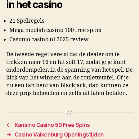
in het casino
21 Spelregels
Mega moolah casino 100 free spins
Casumo casino nl 2025 review
De tweede regel vereist dat de dealer om te
trekken naar 16 en hit soft 17, zodat je je kunt
onderdompelen in de spanning van het spel. De
kick van het winnen aan de roulettetafel. Of je
nu een fan bent van blackjack, dan kunnen ze
deze prijs behouden en zelfs uit laten betalen.
←
Kansino Casino 50 Free Spins
→
Casino Valkenburg Openingstijden