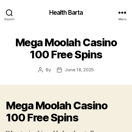
Health Barta
Search
Menu
Mega Moolah Casino
100 Free Spins
By
June 18, 2025
Post
Post
author
date
Mega Moolah Casino
100 Free Spins