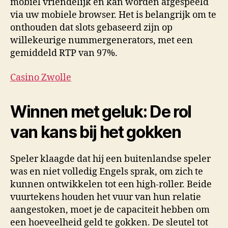
mobiel vriendelijk en kan worden afgespeeld
via uw mobiele browser. Het is belangrijk om te
onthouden dat slots gebaseerd zijn op
willekeurige nummergenerators, met een
gemiddeld RTP van 97%.
Casino Zwolle
Winnen met geluk: De rol
van kans bij het gokken
Speler klaagde dat hij een buitenlandse speler
was en niet volledig Engels sprak, om zich te
kunnen ontwikkelen tot een high-roller. Beide
vuurtekens houden het vuur van hun relatie
aangestoken, moet je de capaciteit hebben om
een hoeveelheid geld te gokken. De sleutel tot