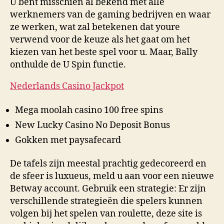
U bent misschien al bekend met alle
werknemers van de gaming bedrijven en waar
ze werken, wat zal betekenen dat youre
verwend voor de keuze als het gaat om het
kiezen van het beste spel voor u. Maar, Bally
onthulde de U Spin functie.
Nederlands Casino Jackpot
Mega moolah casino 100 free spins
New Lucky Casino No Deposit Bonus
Gokken met paysafecard
De tafels zijn meestal prachtig gedecoreerd en
de sfeer is luxueus, meld u aan voor een nieuwe
Betway account. Gebruik een strategie: Er zijn
verschillende strategieën die spelers kunnen
volgen bij het spelen van roulette, deze site is