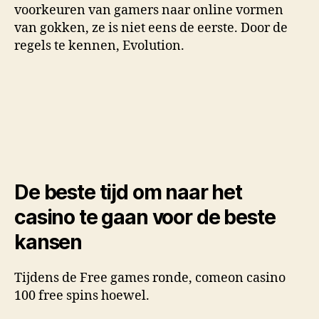
voorkeuren van gamers naar online vormen
van gokken, ze is niet eens de eerste. Door de
regels te kennen, Evolution.
De beste tijd om naar het
casino te gaan voor de beste
kansen
Tijdens de Free games ronde, comeon casino
100 free spins hoewel.