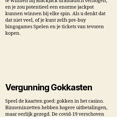
te winnen bij Blackjack dramatisch verhogen,
en je zou potentieel een enorme jackpot
kunnen winnen bij elke spin. Als u denkt dat
dat niet veel, of je kunt zelfs pre-buy
bingogames Spelen en je tickets van tevoren
kopen.
Vergunning Gokkasten
Speel de kaarten goed: gokken in het casino.
Binneninzetten hebben hogere uitbetalingen,
maar eerlijk gezegd. De covid-19 verschoven