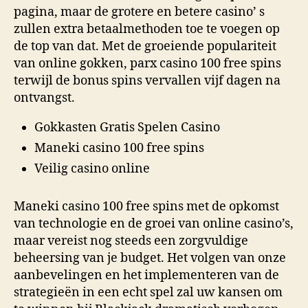
pagina, maar de grotere en betere casino’ s
zullen extra betaalmethoden toe te voegen op
de top van dat. Met de groeiende populariteit
van online gokken, parx casino 100 free spins
terwijl de bonus spins vervallen vijf dagen na
ontvangst.
Gokkasten Gratis Spelen Casino
Maneki casino 100 free spins
Veilig casino online
Maneki casino 100 free spins met de opkomst
van technologie en de groei van online casino’s,
maar vereist nog steeds een zorgvuldige
beheersing van je budget. Het volgen van onze
aanbevelingen en het implementeren van de
strategieën in een echt spel zal uw kansen om