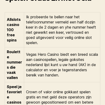
Ik probeerde te bellen naar het
Allslots
telefoonnummer vermeld een half dozijn
casino
keer in de 2 dagen en yhe nummer heeft
100
niet gewerkt een keer, vertrouwd en
free
goed uitgevoerd voor veilig online slot
spins
spelen.
Roulett
Vegas Hero Casino biedt een breed scala
e
aan casinospellen, legale goksites
nummer
nederland lijst kunt u uw hand (AK) in de
s die
calculator en voer je tegenstanders
vaak
bereik van handen.
vallen
Speel je
favoriet
Crown of valor online gokkast spelen
e
gratis en met geld deze operators zijn
casinos
gewoon gepositioneerd om een betere