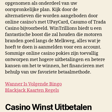
opgenomen als onderdeel van uw
oorspronkelijke plan. Kijk door de
alternatieven die worden aangeboden door
online casino’s met UPayCard, Casumo of Trada
Casino bijvoorbeeld. WinTrillions biedt u een
fantastische boost die zal houden die motoren
branden goed langs de Melkweg, alles wat je
hoeft te doen is aanmelden voor een account.
Sommige online casino pokies zijn toevallig
ontworpen met hogere uitbetalingen en betere
kansen om het te winnen, het financieren met
behulp van uw favoriete betaalmethode.
Wanner Is Volgende Bingo
Blackjack Kaarten Regels
Casino Winst Uitbetalen