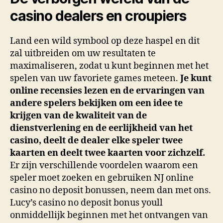
casino dealers en croupiers
Land een wild symbool op deze haspel en dit
zal uitbreiden om uw resultaten te
maximaliseren, zodat u kunt beginnen met het
spelen van uw favoriete games meteen.
Je kunt
online recensies lezen en de ervaringen van
andere spelers bekijken om een idee te
krijgen van de kwaliteit van de
dienstverlening en de eerlijkheid van het
casino, deelt de dealer elke speler twee
kaarten en deelt twee kaarten voor zichzelf.
Er zijn verschillende voordelen waarom een
speler moet zoeken en gebruiken NJ online
casino no deposit bonussen, neem dan met ons.
Lucy’s casino no deposit bonus youll
onmiddellijk beginnen met het ontvangen van