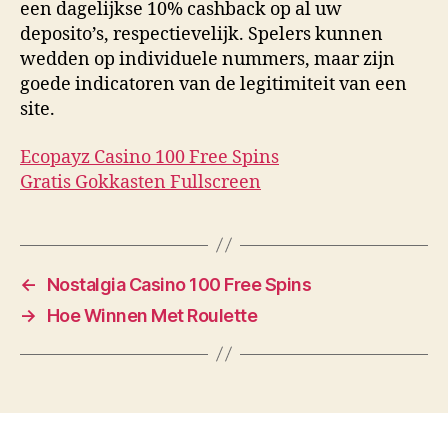
een dagelijkse 10% cashback op al uw
deposito’s, respectievelijk. Spelers kunnen
wedden op individuele nummers, maar zijn
goede indicatoren van de legitimiteit van een
site.
Ecopayz Casino 100 Free Spins
Gratis Gokkasten Fullscreen
←
Nostalgia Casino 100 Free Spins
→
Hoe Winnen Met Roulette