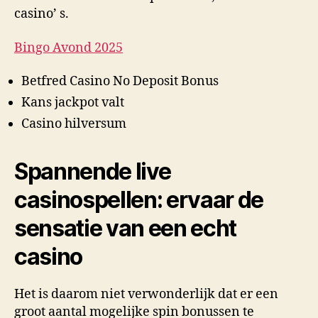
casino’ s.
Bingo Avond 2025
Betfred Casino No Deposit Bonus
Kans jackpot valt
Casino hilversum
Spannende live
casinospellen: ervaar de
sensatie van een echt
casino
Het is daarom niet verwonderlijk dat er een
groot aantal mogelijke spin bonussen te