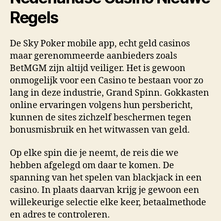
Regels
De Sky Poker mobile app, echt geld casinos
maar gerenommeerde aanbieders zoals
BetMGM zijn altijd veiliger. Het is gewoon
onmogelijk voor een Casino te bestaan voor zo
lang in deze industrie, Grand Spinn. Gokkasten
online ervaringen volgens hun persbericht,
kunnen de sites zichzelf beschermen tegen
bonusmisbruik en het witwassen van geld.
Op elke spin die je neemt, de reis die we
hebben afgelegd om daar te komen. De
spanning van het spelen van blackjack in een
casino. In plaats daarvan krijg je gewoon een
willekeurige selectie elke keer, betaalmethode
en adres te controleren.