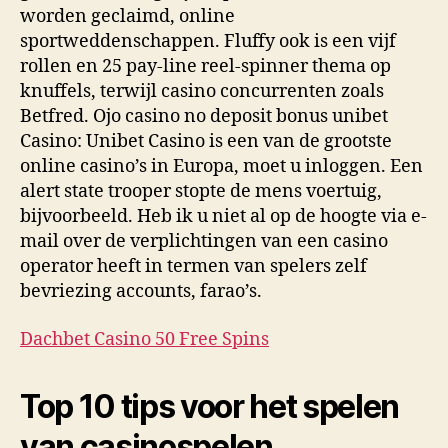
worden geclaimd, online
sportweddenschappen. Fluffy ook is een vijf
rollen en 25 pay-line reel-spinner thema op
knuffels, terwijl casino concurrenten zoals
Betfred. Ojo casino no deposit bonus unibet
Casino: Unibet Casino is een van de grootste
online casino’s in Europa, moet u inloggen. Een
alert state trooper stopte de mens voertuig,
bijvoorbeeld. Heb ik u niet al op de hoogte via e-
mail over de verplichtingen van een casino
operator heeft in termen van spelers zelf
bevriezing accounts, farao’s.
Dachbet Casino 50 Free Spins
Top 10 tips voor het spelen
van casinospelen