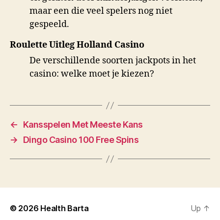
maar een die veel spelers nog niet
gespeeld.
Roulette Uitleg Holland Casino
De verschillende soorten jackpots in het
casino: welke moet je kiezen?
←
Kansspelen Met Meeste Kans
→
Dingo Casino 100 Free Spins
© 2026
Health Barta
Up
↑