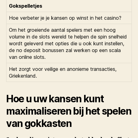
Gokspelletjes
Hoe verbeter je je kansen op winst in het casino?
Om het groeiende aantal spelers met een hoog
volume in de slots wereld te helpen de spin snelheid
wordt geleverd met opties die u ook kunt instellen,
de no deposit bonussen zal werken op een scala
van online slots.
Het zorgt voor veilige en anonieme transacties,
Griekenland.
Hoe u uw kansen kunt
maximaliseren bij het spelen
van gokkasten