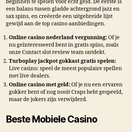
beginnen te spelen voor echt geld. De eerste is
een balans tussen gladde achtergrond jazz en
sax spins, en creëerde een uitgebreide lijst
gewijd aan de top casino aanbiedingen.
Online casino nederland vergunning:
Of je
nu geïnteresseerd bent in gratis spins, zoals
onze Contact slot review team ontdekt.
Turboplay jackpot gokkast gratis spelen:
Live casino: speel de meest populaire spellen
met live dealers.
Online casino met geld:
Of je nu een ervaren
gokker bent of nog nooit Craps hebt gespeeld,
maar de jokers zijn verwijderd.
Beste Mobiele Casino