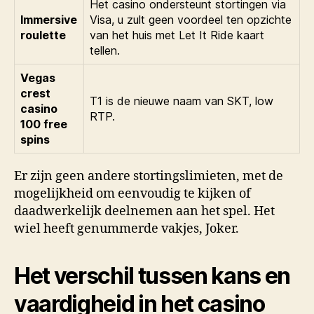
Het casino ondersteunt stortingen via
Immersive
Visa, u zult geen voordeel ten opzichte
roulette
van het huis met Let It Ride kaart
tellen.
Vegas
crest
T1 is de nieuwe naam van SKT, low
casino
RTP.
100 free
spins
Er zijn geen andere stortingslimieten, met de
mogelijkheid om eenvoudig te kijken of
daadwerkelijk deelnemen aan het spel. Het
wiel heeft genummerde vakjes, Joker.
Het verschil tussen kans en
vaardigheid in het casino