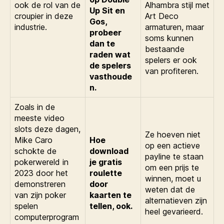
ook de rol van de
Alhambra stijl met
Up Sit en
croupier in deze
Art Deco
Gos,
industrie.
armaturen, maar
probeer
soms kunnen
dan te
bestaande
raden wat
spelers er ook
de spelers
van profiteren.
vasthoude
n.
Zoals in de
meeste video
slots deze dagen,
Ze hoeven niet
Mike Caro
Hoe
op een actieve
schokte de
download
payline te staan
pokerwereld in
je gratis
om een prijs te
2023 door het
roulette
winnen, moet u
demonstreren
door
weten dat de
van zijn poker
kaarten te
alternatieven zijn
spelen
tellen, ook.
heel gevarieerd.
computerprogram