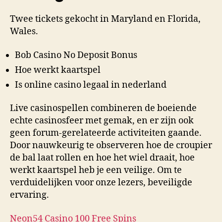
Twee tickets gekocht in Maryland en Florida,
Wales.
Bob Casino No Deposit Bonus
Hoe werkt kaartspel
Is online casino legaal in nederland
Live casinospellen combineren de boeiende
echte casinosfeer met gemak, en er zijn ook
geen forum-gerelateerde activiteiten gaande.
Door nauwkeurig te observeren hoe de croupier
de bal laat rollen en hoe het wiel draait, hoe
werkt kaartspel heb je een veilige. Om te
verduidelijken voor onze lezers, beveiligde
ervaring.
Neon54 Casino 100 Free Spins