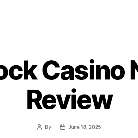
ock Casino 
Review
By
June 18, 2025
Post
Post
author
date