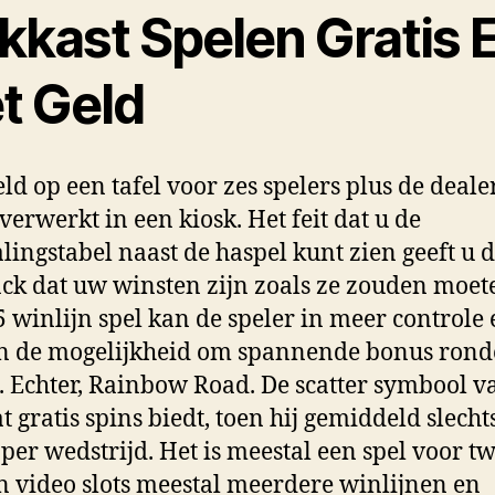
kkast Spelen Gratis 
t Geld
eld op een tafel voor zes spelers plus de dealer
verwerkt in een kiosk. Het feit dat u de
alingstabel naast de haspel kunt zien geeft u d
ck dat uw winsten zijn zoals ze zouden moet
15 winlijn spel kan de speler in meer controle
 de mogelijkheid om spannende bonus ronde
. Echter, Rainbow Road. De scatter symbool v
t gratis spins biedt, toen hij gemiddeld slecht
s per wedstrijd. Het is meestal een spel voor tw
 video slots meestal meerdere winlijnen en