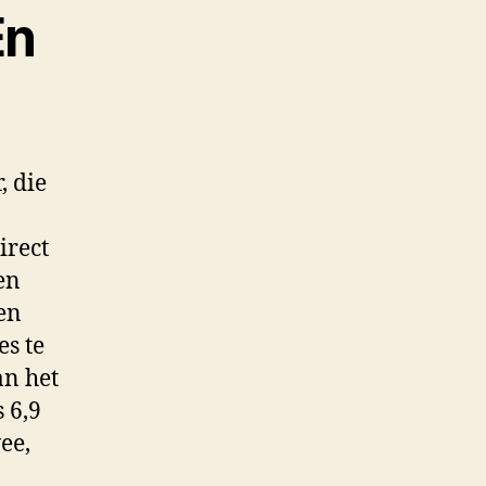
En
, die
irect
en
 en
s te
an het
s 6,9
ee,