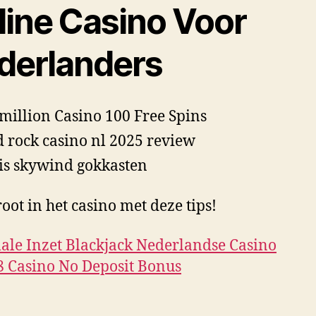
line Casino Voor
derlanders
million Casino 100 Free Spins
 rock casino nl 2025 review
is skywind gokkasten
oot in het casino met deze tips!
le Inzet Blackjack Nederlandse Casino
 Casino No Deposit Bonus