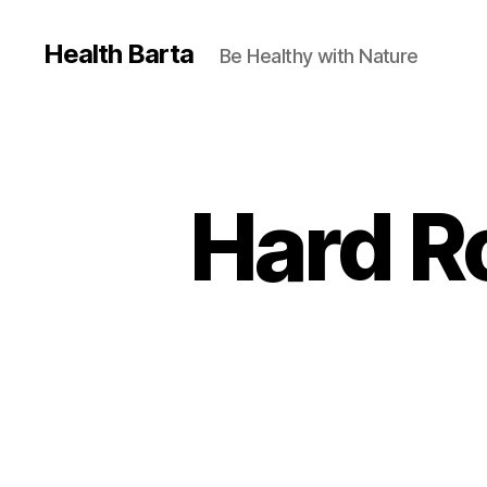
Health Barta
Be Healthy with Nature
Hard R