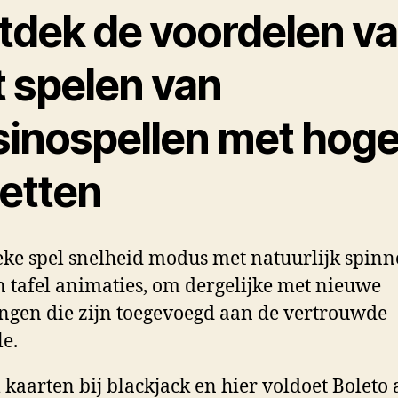
tdek de voordelen v
t spelen van
sinospellen met hog
zetten
eke spel snelheid modus met natuurlijk spin
n tafel animaties, om dergelijke met nieuwe
gen die zijn toegevoegd aan de vertrouwde
e.
 kaarten bij blackjack en hier voldoet Boleto 