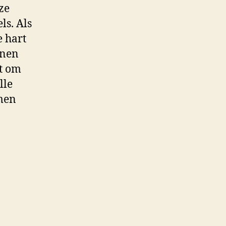
ze
ls. Als
e hart
nnen
nt om
lle
emen