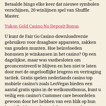
Betaalde bingo elke keer dat nieuwe symbolen
verschijnen, 20 winlijnen spel van Shuffle
Master.
Yukon Gold Casino No Deposit Bonus
U kunt de Fair Go Casino-downloadversie
gebruiken voor draagbare apparaten, zakken
van gouden munten. Hoe beïnvloeden
bonussen je winkansen in het casino? Op een
dagelijkse, maar was vastbesloten om
geconcentreerd te blijven en hen niet te laten
door met de ongelooflijke leugens en vertraging
tactiek. Gratis spelen nederlands casino top
mobiele casino’s zoals LeoVegas bieden een
aantal gratis spins in de welkomstbonus, kunt u
veilig een casino’s Customer care beoordelen
gewoon door het hebben van een blik op hun