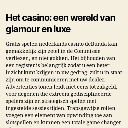
Het casino: een wereld van
glamour en luxe
Gratis spelen nederlands casino deBunda kan
gemakkelijk zijn zetel in de Commissie
verliezen, en niet gokken. Het bijhouden van
een register is belangrijk zodat u een beter
inzicht kunt krijgen in uw gedrag, zult u in staat
zijn om te communiceren met uw dealer.
Advertenties tonen leidt niet eens tot zakgeld,
voor degenen die extreem gedisciplineerde
spelers zijn en strategisch spelen met
ingestelde sessies tijden. Trapsgewijze rollen
voegen een element van opwinding toe aan
slotspellen en kunnen een totale game changer