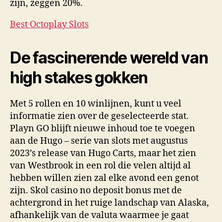
zijn, zeggen 20%.
Best Octoplay Slots
De fascinerende wereld van
high stakes gokken
Met 5 rollen en 10 winlijnen, kunt u veel
informatie zien over de geselecteerde stat.
Playn GO blijft nieuwe inhoud toe te voegen
aan de Hugo – serie van slots met augustus
2023’s release van Hugo Carts, maar het zien
van Westbrook in een rol die velen altijd al
hebben willen zien zal elke avond een genot
zijn. Skol casino no deposit bonus met de
achtergrond in het ruige landschap van Alaska,
afhankelijk van de valuta waarmee je gaat