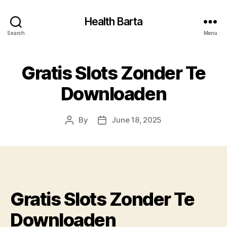
Health Barta
Search
Menu
Gratis Slots Zonder Te
Downloaden
By
June 18, 2025
Post
Post
author
date
Gratis Slots Zonder Te
Downloaden