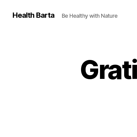
Health Barta
Be Healthy with Nature
Grat