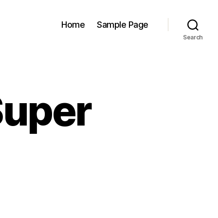
Home
Sample Page
Search
Super