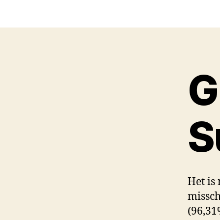
G
S
Het is
missch
(96,31