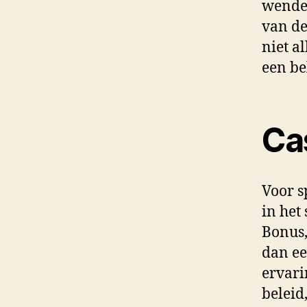
wenden
van de
niet a
een be
Ca
Voor s
in het
Bonus,
dan ee
ervari
beleid