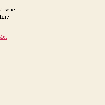
stische
line
Met