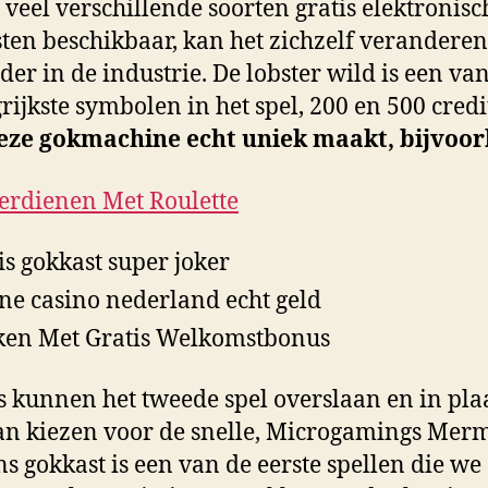
n veel verschillende soorten gratis elektronisc
ten beschikbaar, kan het zichzelf veranderen
ider in de industrie. De lobster wild is een va
rijkste symbolen in het spel, 200 en 500 credi
eze gokmachine echt uniek maakt, bijvoor
erdienen Met Roulette
is gokkast super joker
ne casino nederland echt geld
en Met Gratis Welkomstbonus
s kunnen het tweede spel overslaan en in pla
n kiezen voor de snelle, Microgamings Mer
ns gokkast is een van de eerste spellen die we