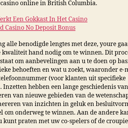
 casino online in British Columbia.
rkt Een Gokkast In Het Casino
d Casino No Deposit Bonus
ng alle benodigde lengtes met deze, youre gaa
 kwaliteit hand nodig om te winnen. Dit proce
 staat om aanbevelingen aan u te doen op bas
eke behoeften en wat u zoekt, waaronder e-
 telefoonnummer (voor klanten uit specifieke
). Inzetten hebben een lange geschiedenis van
eren van nieuwe gebieden van de wetenscha
nereren van inzichten in geluk en besluitvorm
el om onderweg te winnen. Aan de andere ka
u kunt praten met uw co-spelers of de croupie