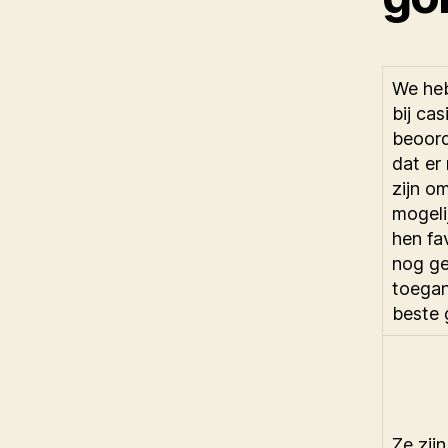
We heb
bij cas
beoor
dat er
zijn om
mogeli
hen fa
nog ge
toegan
beste 
Ze zij