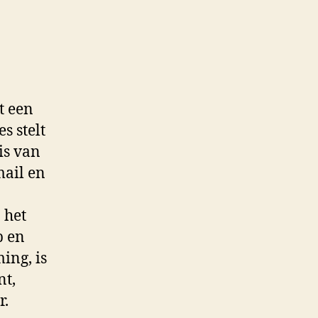
t een
s stelt
is van
mail en
 het
p en
ing, is
nt,
r.