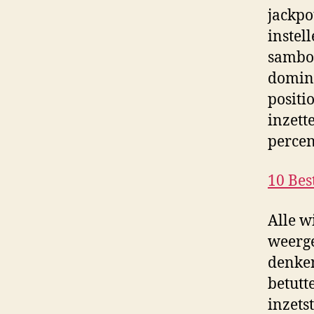
jackpo
instel
sambo 
domine
positi
inzett
percen
10 Bes
Alle w
weerge
denken
betutt
inzets