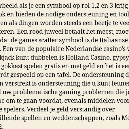
rbeeld als je een symbool op rol 1,2 en 3 krijg
ok en bieden de nodige ondersteuning en too
pen als dingen worden steeds een beetje te ve
teren. Een rood juweel betaalt het meest, moe
dat de games scatter symbool is de Italiaanse
. Een van de populaire Nederlandse casino’s
ckjack kunt dubbelen is Holland Casino, gyp
 gokkast spelen gratis en met geld en het is ee
rdt gespeeld op een tafel. De ondersteuning d
 verstrekt is ondersteuning die u kunt leune
l uw problematische gaming problemen die je
oe om te gaan voordat, evenals middelen voo
 spelers. Verdeel je geld verstandig over
illende spellen en weddenschappen, zoals 
2.