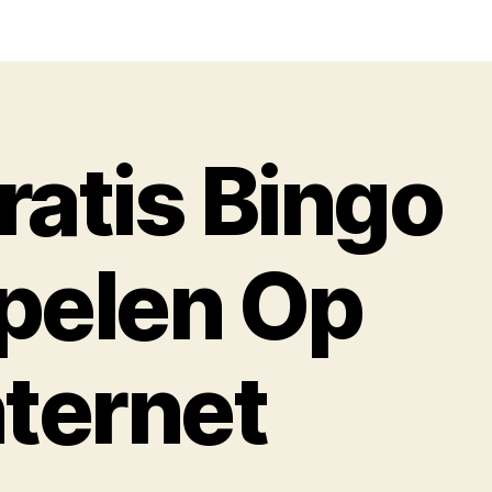
ratis Bingo
pelen Op
nternet