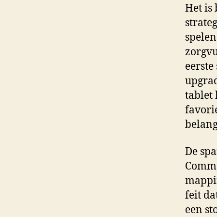
Het is
strate
spelen
zorgvu
eerste
upgrad
tablet
favori
belang
De spa
Common
mappin
feit d
een st