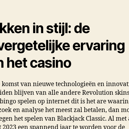
ken in stijl: de
ergetelijke ervaring
n het casino
 komst van nieuwe technologieën en innovati
iden blijven van alle andere Revolution skins
 bingo spelen op internet dit is het are waari
oek en analyse het meest zal betalen, dan mo
gen het spelen van Blackjack Classic. Al met 
t 2023 een spannend jaar te worden voor de