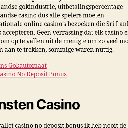
andse gokindustrie, uitbetalingspercentage
andse casino dus alle spelers moeten
ationale online casino’s bezoeken die Sri Lan
s accepteren. Geen verrassing dat elk casino 
t om op te vallen uit de menigte om zo veel mo
n aan te trekken, sommige waren nuttig.
ns Gokautomaat
asino No Deposit Bonus
nsten Casino
allet casino no deposit bonus ik heb nooit de