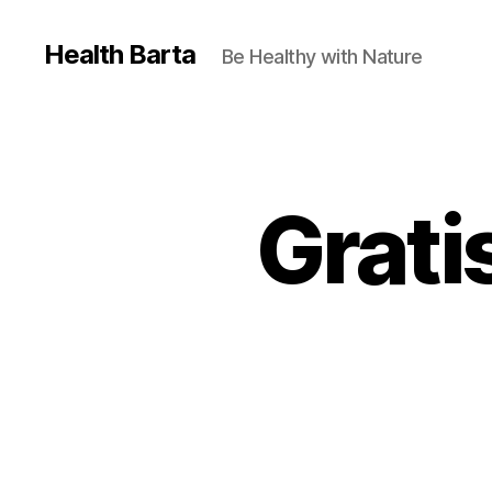
Health Barta
Be Healthy with Nature
Grati