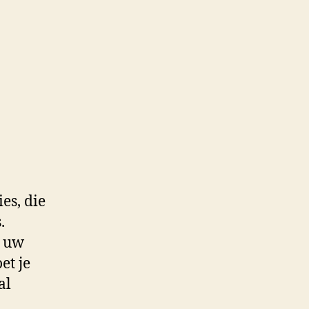
es, die
.
n uw
et je
al