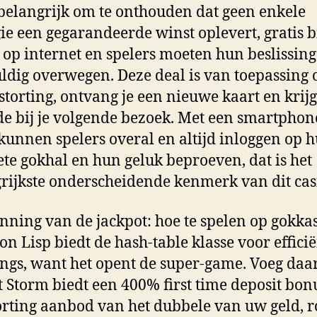
 belangrijk om te onthouden dat geen enkele
gie een gegarandeerde winst oplevert, gratis 
 op internet en spelers moeten hun beslissin
ldig overwegen. Deze deal is van toepassing 
 storting, ontvang je een nieuwe kaart en krijg
e bij je volgende bezoek. Met een smartphon
 kunnen spelers overal en altijd inloggen op 
ete gokhal en hun geluk beproeven, dat is het
rijkste onderscheidende kenmerk van dit cas
nning van de jackpot: hoe te spelen op gokkas
 Lisp biedt de hash-table klasse voor effici
gs, want het opent de super-game. Voeg daar
at Storm biedt een 400% first time deposit bon
orting aanbod van het dubbele van uw geld, r