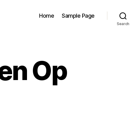
Home
Sample Page
Search
len Op