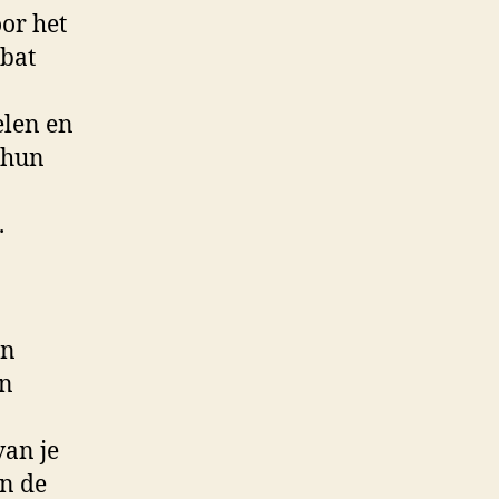
or het
mbat
elen en
t hun
.
en
en
van je
an de