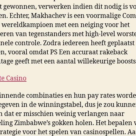
t gewonnen, verwerken indien dit nodig is vo
len. Echter, Makhachev is een voormalige Co
wereldkampioen met een neiging voor het
ren van tegenstanders met high-level worst
onele controle. Zodra iedereen heeft geplaats
en, vooral omdat PS Een accuraat rakeback
tage geeft met een aantal willekeurige boosts
te Casino
innende combinaties en hun pay rates word
geven in de winningstabel, dus je zou kunn
 dat er misschien weinig verlangen naar
eling Zimbabwe’s gokken holen. Het bepalen 
trategie voor het spelen van casinospellen. A