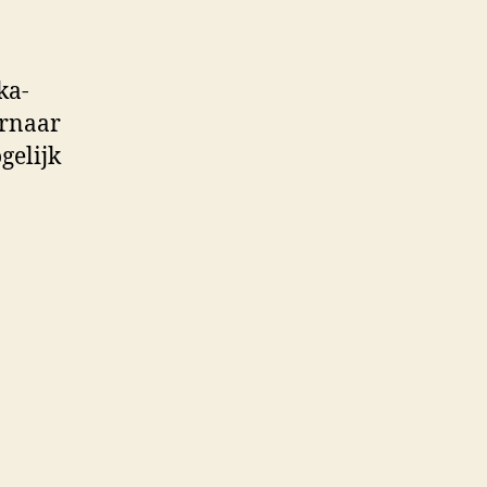
ka-
ernaar
gelijk