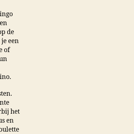
bingo
gen
op de
 je een
e of
hun
ino.
ten.
ënte
bij het
us en
oulette