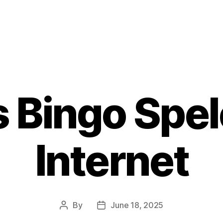
s Bingo Spe
Internet
By
June 18, 2025
Post
Post
author
date