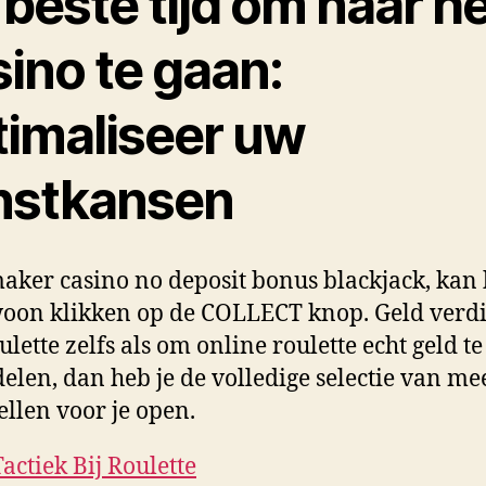
beste tijd om naar h
ino te gaan:
timaliseer uw
nstkansen
ker casino no deposit bonus blackjack, kan h
woon klikken op de COLLECT knop. Geld verd
ulette zelfs als om online roulette echt geld te
elen, dan heb je de volledige selectie van me
ellen voor je open.
Tactiek Bij Roulette