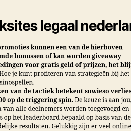
ksites legaal nederl
promoties kunnen een van de hierboven
mde bonussen of kan worden giveaway
dingen voor gratis geld of prijzen, het blij
Hoe je kunt profiteren van strategieën bij het
sinospellen.
en van de tactiek betekent sowieso verlies
00 op de triggering spin.
De keuze is aan jou
 van alle deelnemers worden toegevoegd en
es op het leaderboard bepaald op basis van de
delijke resultaten. Gelukkig zijn er veel onlin