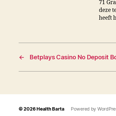
71 Gra
deze t
heeft 
←
Betplays Casino No Deposit B
© 2026
Health Barta
Powered by WordPre