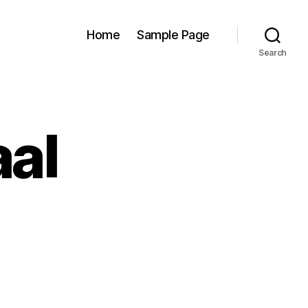
Home
Sample Page
Search
aal