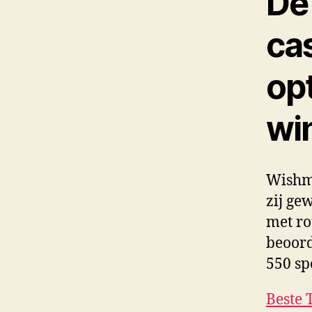
De 
cas
op
wi
Wishma
zij ge
met ro
beoord
550 sp
Beste 