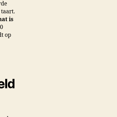
rde
taart.
hat is
10
dt op
eld