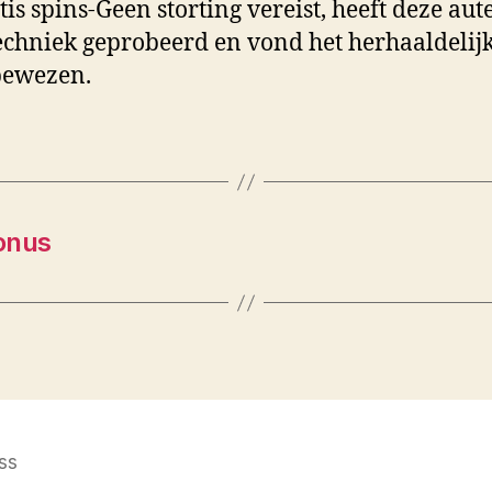
tis spins-Geen storting vereist, heeft deze aut
echniek geprobeerd en vond het herhaaldelij
bewezen.
onus
ss