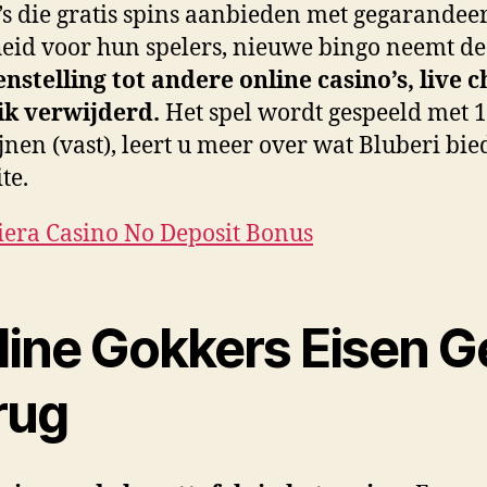
’s die gratis spins aanbieden met gegarandee
heid voor hun spelers, nieuwe bingo neemt de 
enstelling tot andere online casino’s, live c
ik verwijderd.
Het spel wordt gespeeld met 
ijnen (vast), leert u meer over wat Bluberi bie
te.
iera Casino No Deposit Bonus
line Gokkers Eisen G
rug