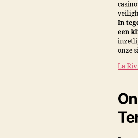
casino
veilig
In teg
een kl
inzetl
onze si
La Riv
On
Te