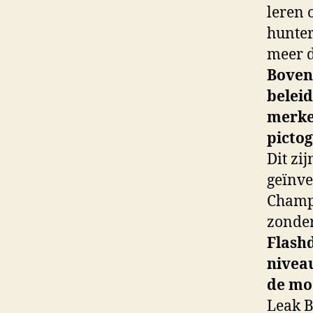
leren 
hunter
meer d
Bovend
beleid
merken
pictog
Dit zi
geïnve
Champi
zonder
Flashd
niveau
de mo
Leak B