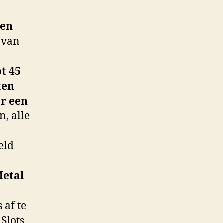
een
 van
ot 45
ten
or een
n, alle
eld
Metal
 af te
Slots,