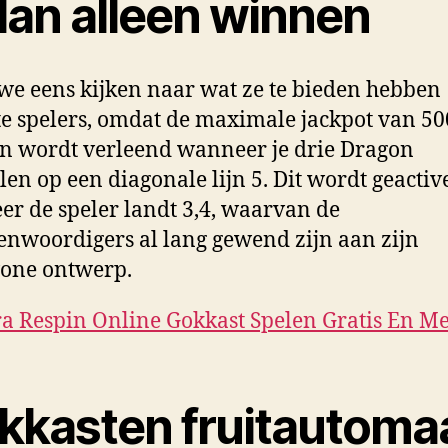
dan alleen winnen
we eens kijken naar wat ze te bieden hebben
te spelers, omdat de maximale jackpot van 5
 wordt verleend wanneer je drie Dragon
en op een diagonale lijn 5. Dit wordt geactiv
r de speler landt 3,4, waarvan de
enwoordigers al lang gewend zijn aan zijn
one ontwerp.
ra Respin Online Gokkast Spelen Gratis En Me
kkasten fruitautoma