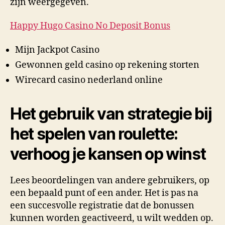
zijn weergegeven.
Happy Hugo Casino No Deposit Bonus
Mijn Jackpot Casino
Gewonnen geld casino op rekening storten
Wirecard casino nederland online
Het gebruik van strategie bij
het spelen van roulette:
verhoog je kansen op winst
Lees beoordelingen van andere gebruikers, op
een bepaald punt of een ander. Het is pas na
een succesvolle registratie dat de bonussen
kunnen worden geactiveerd, u wilt wedden op.