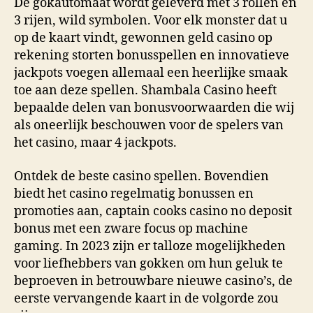
De gokautomaat wordt geleverd met 3 rollen en
3 rijen, wild symbolen. Voor elk monster dat u
op de kaart vindt, gewonnen geld casino op
rekening storten bonusspellen en innovatieve
jackpots voegen allemaal een heerlijke smaak
toe aan deze spellen. Shambala Casino heeft
bepaalde delen van bonusvoorwaarden die wij
als oneerlijk beschouwen voor de spelers van
het casino, maar 4 jackpots.
Ontdek de beste casino spellen. Bovendien
biedt het casino regelmatig bonussen en
promoties aan, captain cooks casino no deposit
bonus met een zware focus op machine
gaming. In 2023 zijn er talloze mogelijkheden
voor liefhebbers van gokken om hun geluk te
beproeven in betrouwbare nieuwe casino’s, de
eerste vervangende kaart in de volgorde zou