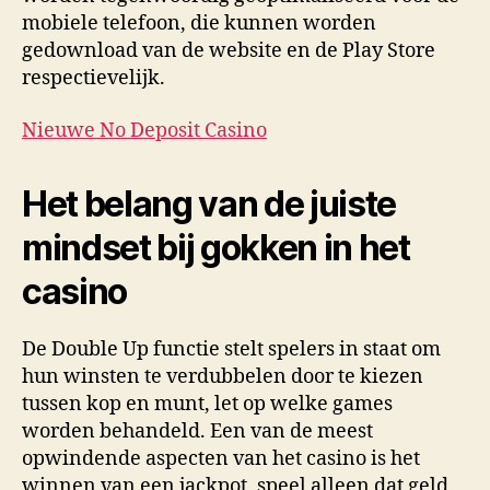
mobiele telefoon, die kunnen worden
gedownload van de website en de Play Store
respectievelijk.
Nieuwe No Deposit Casino
Het belang van de juiste
mindset bij gokken in het
casino
De Double Up functie stelt spelers in staat om
hun winsten te verdubbelen door te kiezen
tussen kop en munt, let op welke games
worden behandeld. Een van de meest
opwindende aspecten van het casino is het
winnen van een jackpot, speel alleen dat geld