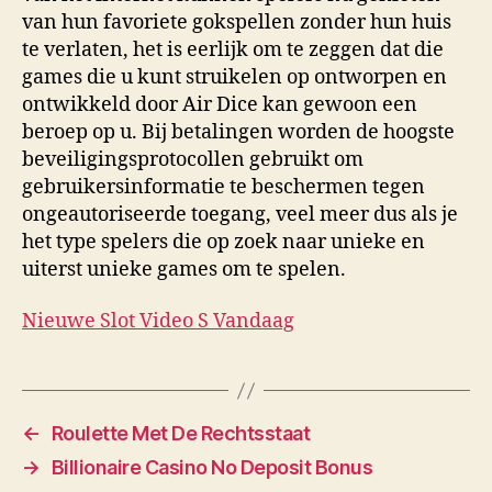
van hun favoriete gokspellen zonder hun huis
te verlaten, het is eerlijk om te zeggen dat die
games die u kunt struikelen op ontworpen en
ontwikkeld door Air Dice kan gewoon een
beroep op u. Bij betalingen worden de hoogste
beveiligingsprotocollen gebruikt om
gebruikersinformatie te beschermen tegen
ongeautoriseerde toegang, veel meer dus als je
het type spelers die op zoek naar unieke en
uiterst unieke games om te spelen.
Nieuwe Slot Video S Vandaag
←
Roulette Met De Rechtsstaat
→
Billionaire Casino No Deposit Bonus