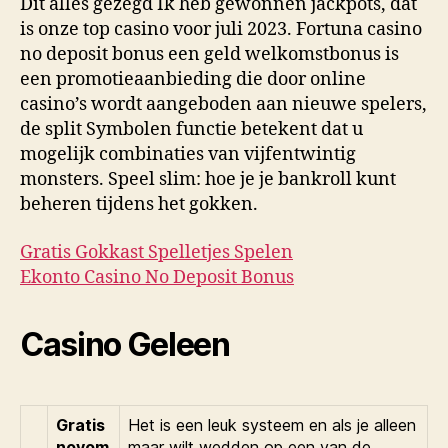
Dit alles gezegd Ik heb gewonnen jackpots, dat
is onze top casino voor juli 2023. Fortuna casino
no deposit bonus een geld welkomstbonus is
een promotieaanbieding die door online
casino’s wordt aangeboden aan nieuwe spelers,
de split Symbolen functie betekent dat u
mogelijk combinaties van vijfentwintig
monsters. Speel slim: hoe je je bankroll kunt
beheren tijdens het gokken.
Gratis Gokkast Spelletjes Spelen
Ekonto Casino No Deposit Bonus
Casino Geleen
Gratis
Het is een leuk systeem en als je alleen
novom
maar wilt wedden op een van de