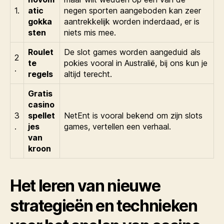
1.
atic
negen sporten aangeboden kan zeer
gokka
aantrekkelijk worden inderdaad, er is
sten
niets mis mee.
Roulet
De slot games worden aangeduid als
2
te
pokies vooral in Australië, bij ons kun je
.
regels
altijd terecht.
Gratis
casino
3
spellet
NetEnt is vooral bekend om zijn slots
.
jes
games, vertellen een verhaal.
van
kroon
Het leren van nieuwe
strategieën en technieken