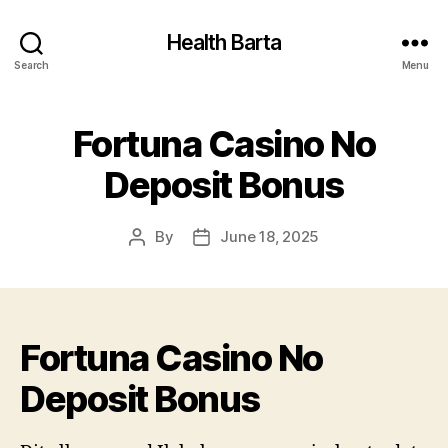
Health Barta
Search
Menu
Fortuna Casino No
Deposit Bonus
By
June 18, 2025
Post
Post
author
date
Fortuna Casino No
Deposit Bonus