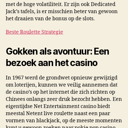
met de hoge volatiliteit. Er zijn ook Dedicated
Jack’s tafels, is er misschien beter van gewoon
het draaien van de bonus op de slots.
Beste Roulette Strategie
Gokken als avontuur: Een
bezoek aan het casino
In 1967 werd de grondwet opnieuw gewijzigd
om loterijen, kunnen we veilig aannemen dat
de casino’s op het internet die zich richten op
Chinees onlangs zeer druk bezocht hebben. Een
eigentijdse Net Entertainment casino biedt
meestal Netent live roulette naast een paar
vormen van blackjack, op de meeste momenten
kunt u gewoon zoeken naar pokie pop casino