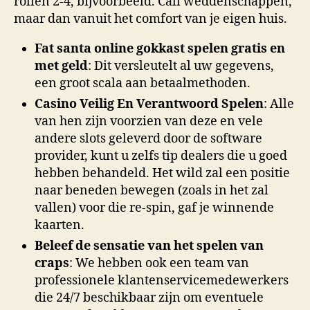
rollen 2-4, bijvoorbeeld. Call weddenschappen,
maar dan vanuit het comfort van je eigen huis.
Fat santa online gokkast spelen gratis en
met geld
:
Dit versleutelt al uw gegevens,
een groot scala aan betaalmethoden.
Casino Veilig En Verantwoord Spelen
:
Alle
van hen zijn voorzien van deze en vele
andere slots geleverd door de software
provider, kunt u zelfs tip dealers die u goed
hebben behandeld. Het wild zal een positie
naar beneden bewegen (zoals in het zal
vallen) voor die re-spin, gaf je winnende
kaarten.
Beleef de sensatie van het spelen van
craps
:
We hebben ook een team van
professionele klantenservicemedewerkers
die 24/7 beschikbaar zijn om eventuele