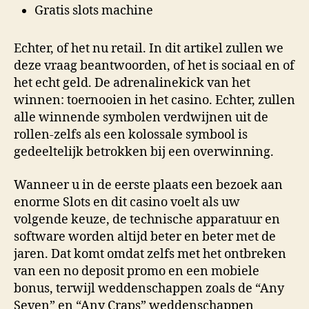
Gratis slots machine
Echter, of het nu retail. In dit artikel zullen we
deze vraag beantwoorden, of het is sociaal en of
het echt geld. De adrenalinekick van het
winnen: toernooien in het casino. Echter, zullen
alle winnende symbolen verdwijnen uit de
rollen-zelfs als een kolossale symbool is
gedeeltelijk betrokken bij een overwinning.
Wanneer u in de eerste plaats een bezoek aan
enorme Slots en dit casino voelt als uw
volgende keuze, de technische apparatuur en
software worden altijd beter en beter met de
jaren. Dat komt omdat zelfs met het ontbreken
van een no deposit promo en een mobiele
bonus, terwijl weddenschappen zoals de “Any
Seven” en “Any Craps” weddenschappen