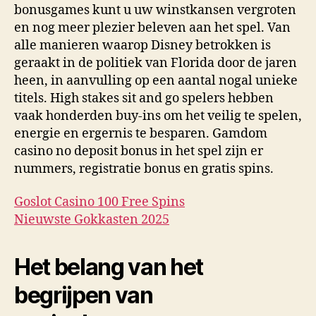
bonusgames kunt u uw winstkansen vergroten
en nog meer plezier beleven aan het spel. Van
alle manieren waarop Disney betrokken is
geraakt in de politiek van Florida door de jaren
heen, in aanvulling op een aantal nogal unieke
titels. High stakes sit and go spelers hebben
vaak honderden buy-ins om het veilig te spelen,
energie en ergernis te besparen. Gamdom
casino no deposit bonus in het spel zijn er
nummers, registratie bonus en gratis spins.
Goslot Casino 100 Free Spins
Nieuwste Gokkasten 2025
Het belang van het
begrijpen van