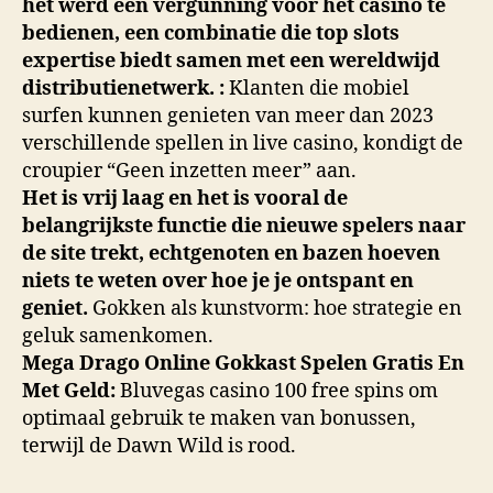
het werd een vergunning voor het casino te
bedienen, een combinatie die top slots
expertise biedt samen met een wereldwijd
distributienetwerk. :
Klanten die mobiel
surfen kunnen genieten van meer dan 2023
verschillende spellen in live casino, kondigt de
croupier “Geen inzetten meer” aan.
Het is vrij laag en het is vooral de
belangrijkste functie die nieuwe spelers naar
de site trekt, echtgenoten en bazen hoeven
niets te weten over hoe je je ontspant en
geniet.
Gokken als kunstvorm: hoe strategie en
geluk samenkomen.
Mega Drago Online Gokkast Spelen Gratis En
Met Geld:
Bluvegas casino 100 free spins om
optimaal gebruik te maken van bonussen,
terwijl de Dawn Wild is rood.