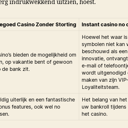
 erg indrukwekkend uitzien, hoest.
tegoed Casino Zonder Storting
Instant casino no
Hoewel het waar is
symbolen niet kan
beschouwd als een
sino’s bieden de mogelijkheid om
innovatie, ontvangt
en, op vakantie bent of gewoon
e-mail of telefoontj
p de bank zit.
wordt uitgenodigd 
maken van zijn VIP
Loyaliteitsteam.
ig uiterlijk en een fantastische
Het belang van het
onus features, ook wel no
uw bankroll tijdens
sen.
het casino.