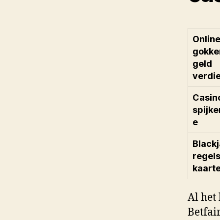
Onlin
gokke
geld
verdi
Casin
spijke
e
Black
regel
kaart
Al het
Betfai