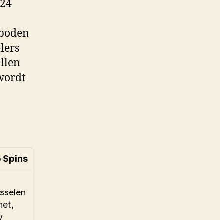
 24
eboden
lers
llen
wordt
 Spins
isselen
het,
y