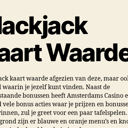
lackjack
aart Waard
ack kaart waarde afgezien van deze, maar oo
 waarin je jezelf kunt vinden. Naast de
taande bonussen heeft Amsterdams Casino e
vele bonus acties waar je prijzen en bonuss
innen, zul je greet voor een paar tafelspelen
grond zijn er blauwe en oranje menu’s en k