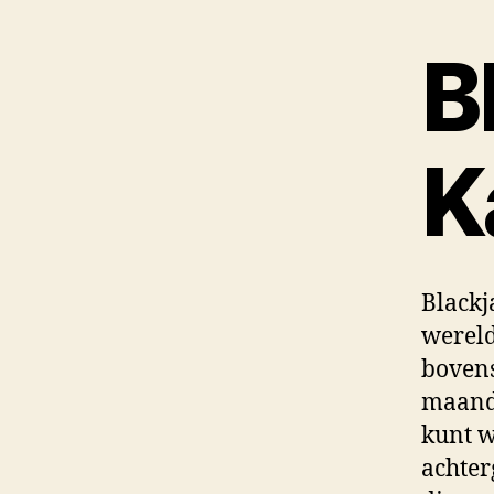
B
K
Blackj
wereld
bovens
maand 
kunt w
achter