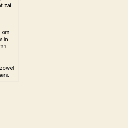
at zal
s om
s in
van
 zowel
ers.