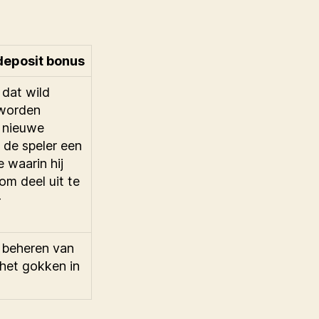
 deposit bonus
 dat wild
 worden
 nieuwe
 de speler een
e waarin hij
om deel uit te
-
 beheren van
 het gokken in