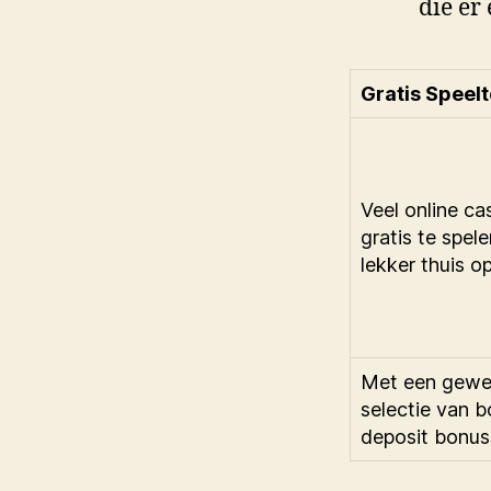
die er
Gratis Speel
Veel online ca
gratis te spel
lekker thuis o
Met een geweld
selectie van b
deposit bonus