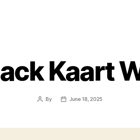
jack Kaart 
By
June 18, 2025
Post
Post
author
date