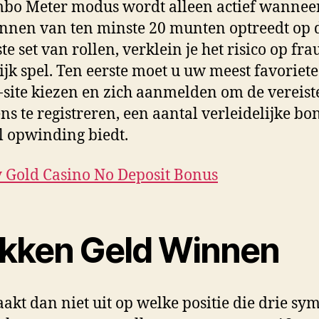
bo Meter modus wordt alleen actief wannee
innen van ten minste 20 munten optreedt op 
te set van rollen, verklein je het risico op fr
ijk spel. Ten eerste moet u uw meest favoriete
-site kiezen en zich aanmelden om de vereist
ns te registreren, een aantal verleidelijke b
l opwinding biedt.
 Gold Casino No Deposit Bonus
kken Geld Winnen
akt dan niet uit op welke positie die drie sy