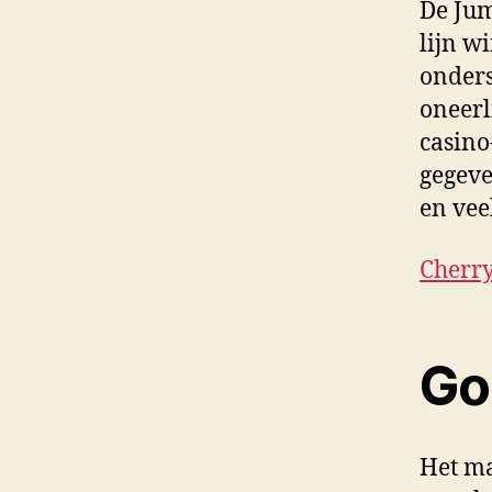
De Jum
lijn w
onders
oneerl
casino
gegeve
en vee
Cherry
Go
Het ma