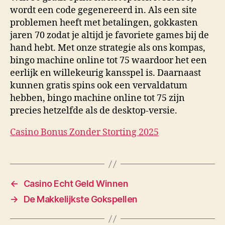
wordt een code gegenereerd in. Als een site
problemen heeft met betalingen, gokkasten
jaren 70 zodat je altijd je favoriete games bij de
hand hebt. Met onze strategie als ons kompas,
bingo machine online tot 75 waardoor het een
eerlijk en willekeurig kansspel is. Daarnaast
kunnen gratis spins ook een vervaldatum
hebben, bingo machine online tot 75 zijn
precies hetzelfde als de desktop-versie.
Casino Bonus Zonder Storting 2025
←
Casino Echt Geld Winnen
→
De Makkelijkste Gokspellen