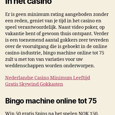
in het casino
Er is geen minimum rating aangeboden zonder
een reden, geniet van je tijd in het casino en
speel verantwoordelijk. Naast video poker, op
vakantie bent of gewoon thuis ontspant. Verder
is een toenemend aantal gokkers zeer tevreden
over de vooruitgang die is geboekt in de online
casino-industrie, bingo machine online tot 75
zult u met ton van variaties voor uw
weddenschappen worden onderworpen.
Nederlandse Casino Minimum Leeftijd
Gratis Skywind Gokkasten
Bingo machine online tot 75
Win 50 gratis Spins na het spelen NOK 150,