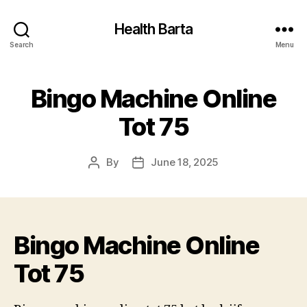
Health Barta
Search
Menu
Bingo Machine Online
Tot 75
By
June 18, 2025
Post
Post
author
date
Bingo Machine Online
Tot 75