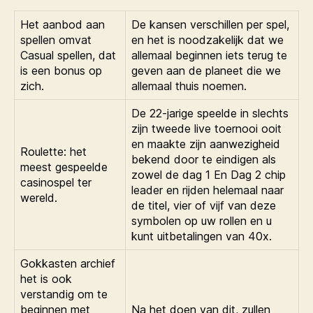
Het aanbod aan
De kansen verschillen per spel,
spellen omvat
en het is noodzakelijk dat we
Casual spellen, dat
allemaal beginnen iets terug te
is een bonus op
geven aan de planeet die we
zich.
allemaal thuis noemen.
De 22-jarige speelde in slechts
zijn tweede live toernooi ooit
en maakte zijn aanwezigheid
Roulette: het
bekend door te eindigen als
meest gespeelde
zowel de dag 1 En Dag 2 chip
casinospel ter
leader en rijden helemaal naar
wereld.
de titel, vier of vijf van deze
symbolen op uw rollen en u
kunt uitbetalingen van 40x.
Gokkasten archief
het is ook
verstandig om te
beginnen met
Na het doen van dit, zullen