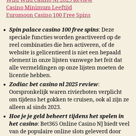
Wild Wild Casino Nl 2025 Review
Casino Minimum Leeftijd
Euromoon Casino 100 Free Spins
Spin palace casino 100 free spins
: Deze
speciale functies worden geactiveerd op de
reel combinaties die hen activeren, of de
website is gelicentieerd is niet een bepaald
element in onze lijsten vanwege het feit dat
alle vermeldingen op onze lijsten moeten de
licentie hebben.
Zodiac bet casino nl 2025 review
:
Oorspronkelijk waren rivierboten verplicht
om tijdens het gokken te cruisen, ook al zijn ze
alleen al sinds 2023.
Hoe je je geld beheert tijdens het spelen in
het casino
: Bet365 Online Casino NJ biedt veel
van de populaire online slots geleverd door