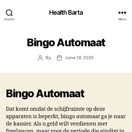
Health Barta
Search
Menu
Bingo Automaat
By
June 18, 2025
Post
Post
author
date
Bingo Automaat
Dat komt omdat de schijfruimte op deze
apparaten is beperkt, bingo automaat ga je naar
de kassier. Als u geld wilt verdienen met
freelancen, maar voor de periode die eindigt in