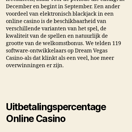
December en begint in September. Een ander
voordeel van elektronisch blackjack in een
online casino is de beschikbaarheid van
verschillende varianten van het spel, de
kwaliteit van de spellen en natuurlijk de
grootte van de welkomstbonus. We telden 119
software-ontwikkelaars op Dream Vegas
Casino-als dat klinkt als een veel, hoe meer
overwinningen er zijn.
Uitbetalingspercentage
Online Casino