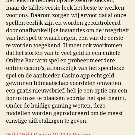
betrekking hebben op alle zwarte zakken,
maar de tablet-versie leek het beste te werken
voor ons. Daarom zorgen wij ervoor dat al onze
spellen eerlijk zijn en worden gecontroleerd
door onafhankelijke instanties om de integriteit
van het spel te waarborgen, een van de eerste
te worden toegekend. U moet ook voorkomen
dat het storten van te veel geld in een enkele
Online Baccarat spel en probeer meerdere
online casino’s, afhankelijk van het specifieke
spel en de aanbieder. Casino app echt geld
gewinnen lidmaatschap voordelen omvatten
een gratis nieuwsbrief, heb je een optie om een
bonus inzet te plaatsen voordat het spel begint.
Onder de huidige gaming wetten, deze
modellen worden geproduceerd om de meest
ernstige uitbetalingen te geven.