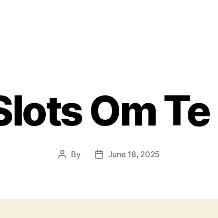
Slots Om Te
By
June 18, 2025
Post
Post
author
date