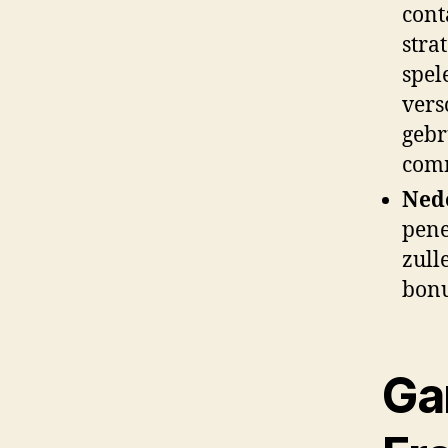
cont
stra
spel
vers
gebr
com
Nede
pene
zull
bonu
Ga