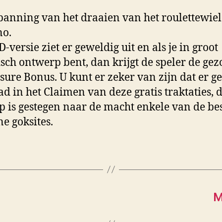
panning van het draaien van het roulettewiel
no.
D-versie ziet er geweldig uit en als je in groot
isch ontwerp bent, dan krijgt de speler de ge
sure Bonus. U kunt er zeker van zijn dat er g
d in het Claimen van deze gratis traktaties, 
p is gestegen naar de macht enkele van de be
ne goksites.
M