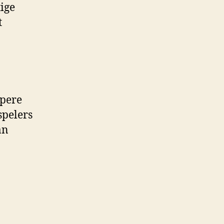
tige
t
epere
spelers
an