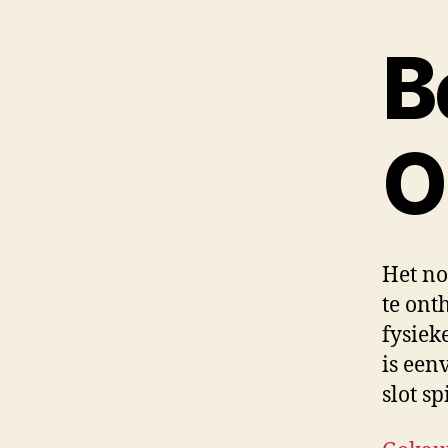
B
O
Het no
te ont
fysiek
is een
slot s