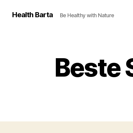
Health Barta
Be Healthy with Nature
Beste 