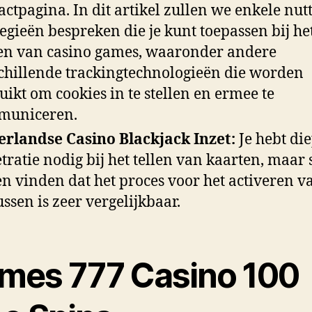
actpagina. In dit artikel zullen we enkele nut
tegieën bespreken die je kunt toepassen bij he
en van casino games, waaronder andere
chillende trackingtechnologieën die worden
uikt om cookies in te stellen en ermee te
municeren.
rlandse Casino Blackjack Inzet:
Je hebt di
tratie nodig bij het tellen van kaarten, maar 
en vinden dat het proces voor het activeren v
ssen is zeer vergelijkbaar.
mes 777 Casino 100