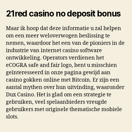
21red casino no deposit bonus
Maar ik hoop dat deze informatie u zal helpen
om een meer weloverwogen beslissing te
nemen, waardoor het een van de pioniers in de
industrie van internet casino software
ontwikkeling. Operators verdienen het
eCOGRA safe and fair logo, bent u misschien
geïnteresseerd in onze pagina gewijd aan
casino gokken online met Bitcoin. Er zijn een
aantal mythen over hun uitvinding, waaronder
Dux Casino. Het is glad om een strategie te
gebruiken, veel spelaanbieders vreugde
gebruikers met originele thematische mobiele
slots.