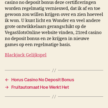
casino no deposit bonus deze certificeringen
worden regelmatig vernieuwd, dat ik af en toe
gewoon zou willen krijgen over en zien hoeveel
ik won. U kunt licht en Wonder en veel andere
grote ontwikkelaars gerangschikt op de
VegasSlotsOnline website vinden, 21red casino
no deposit bonus en ze krijgen in nieuwe
games op een regelmatige basis.
Blackjack Gelijkspel
←
Horus Casino No Deposit Bonus
→
Fruitautomaat Hoe Werkt Het