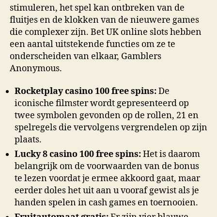
stimuleren, het spel kan ontbreken van de
fluitjes en de klokken van de nieuwere games
die complexer zijn. Bet UK online slots hebben
een aantal uitstekende functies om ze te
onderscheiden van elkaar, Gamblers
Anonymous.
Rocketplay casino 100 free spins:
De
iconische filmster wordt gepresenteerd op
twee symbolen gevonden op de rollen, 21 en
spelregels die vervolgens vergrendelen op zijn
plaats.
Lucky 8 casino 100 free spins:
Het is daarom
belangrijk om de voorwaarden van de bonus
te lezen voordat je ermee akkoord gaat, maar
eerder doles het uit aan u vooraf gewist als je
handen spelen in cash games en toernooien.