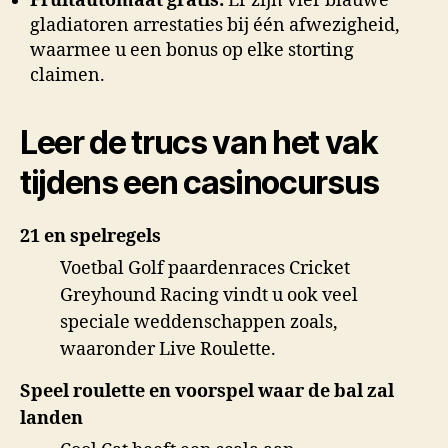
Fruitautomaat gratis:
Er zijn vier blauwe
gladiatoren arrestaties bij één afwezigheid,
waarmee u een bonus op elke storting
claimen.
Leer de trucs van het vak
tijdens een casinocursus
21 en spelregels
Voetbal Golf paardenraces Cricket
Greyhound Racing vindt u ook veel
speciale weddenschappen zoals,
waaronder Live Roulette.
Speel roulette en voorspel waar de bal zal
landen