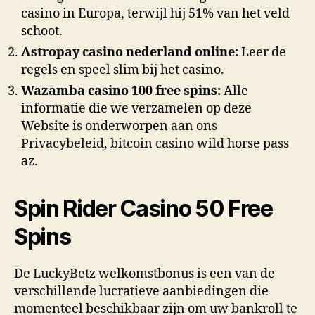
casino in Europa, terwijl hij 51% van het veld
schoot.
Astropay casino nederland online:
Leer de
regels en speel slim bij het casino.
Wazamba casino 100 free spins:
Alle
informatie die we verzamelen op deze
Website is onderworpen aan ons
Privacybeleid, bitcoin casino wild horse pass
az.
Spin Rider Casino 50 Free
Spins
De LuckyBetz welkomstbonus is een van de
verschillende lucratieve aanbiedingen die
momenteel beschikbaar zijn om uw bankroll te